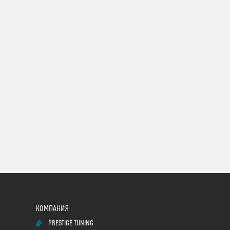
PRESTIGE TUNING