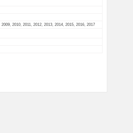
 2009, 2010, 2011, 2012, 2013, 2014, 2015, 2016, 2017