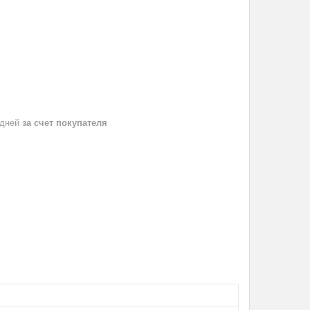
 дней
за счет покупателя