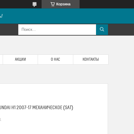
Корзина
!
АКЦИИ
О НАС
КОНТАКТЫ
UNDAI H1 2007-17 МЕХАНИЧЕСКОЕ (SAT)
1