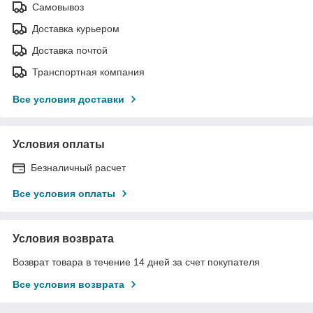
Самовывоз
Доставка курьером
Доставка почтой
Транспортная компания
Все условия доставки
Условия оплаты
Безналичный расчет
Все условия оплаты
Условия возврата
Возврат товара в течение 14 дней за счет покупателя
Все условия возврата