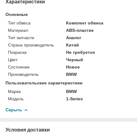
Характеристики
Основные
Тип обвеса
Комплект обвеса
Материал
ABS-пластик
Тип запчасти
Аналог
Страна производитель
Китай
Покраска
Не требуется
Цвет
Черный
Состояние
Новое
Производитель
BMW
Пользовательские характеристики
Марка
BMW
Модель
1-Series
Скрыть
Условия доставки