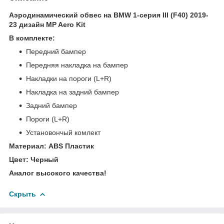
Аэродинамический обвес на BMW 1-серия III (F40) 2019-
23 дизайн MP Aero Kit
В комплекте:
Передний бампер
Передняя накладка на бампер
Накладки на пороги (L+R)
Накладка на задний бампер
Задний бампер
Пороги (L+R)
Установончый комлект
Материал: ABS Пластик
Цвет: Черный
Аналог высокого качества!
Скрыть