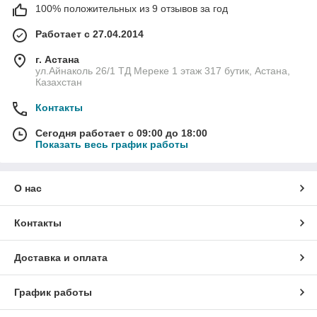
100% положительных из 9 отзывов за год
Работает с 27.04.2014
г. Астана
ул.Айнаколь 26/1 ТД Мереке 1 этаж 317 бутик, Астана,
Казахстан
Контакты
Сегодня работает с 09:00 до 18:00
Показать весь график работы
О нас
Контакты
Доставка и оплата
График работы