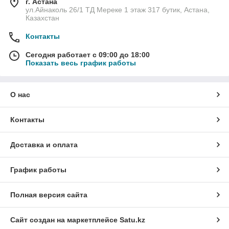
г. Астана
ул.Айнаколь 26/1 ТД Мереке 1 этаж 317 бутик, Астана,
Казахстан
Контакты
Сегодня работает с 09:00 до 18:00
Показать весь график работы
О нас
Контакты
Доставка и оплата
График работы
Полная версия сайта
Сайт создан на маркетплейсе
Satu.kz