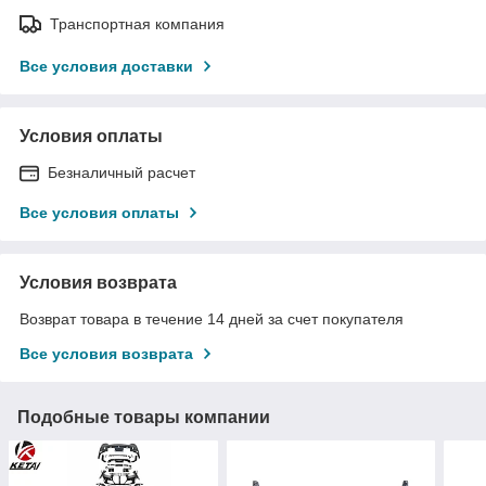
Транспортная компания
Все условия доставки
Условия оплаты
Безналичный расчет
Все условия оплаты
Условия возврата
Возврат товара в течение 14 дней за счет покупателя
Все условия возврата
Подобные товары компании