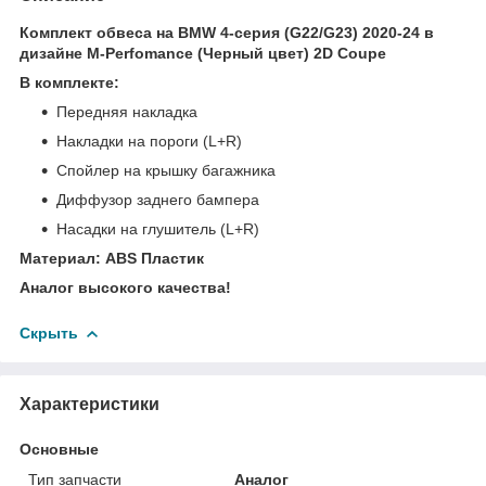
Комплект обвеса на BMW 4-серия (G22/G23) 2020-24 в
дизайне M-Perfomance (Черный цвет) 2D Coupe
В комплекте:
Передняя накладка
Накладки на пороги (L+R)
Спойлер на крышку багажника
Диффузор заднего бампера
Насадки на глушитель (L+R)
Материал: ABS Пластик
Аналог высокого качества!
Скрыть
Характеристики
Основные
Тип запчасти
Аналог