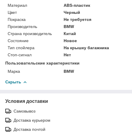
Материал
ABS-пластик
Цвет
Черный
Покраска
Не требуется
Производитель
BMW
Страна производитель
Китай
Состояние
Новое
Тип спойлера
На крышку багажника
Стоп-сигнал
Нет
Пользовательские характеристики
Марка
BMW
Скрыть
Условия доставки
Самовывоз
Доставка курьером
Доставка почтой