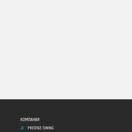
PRESTIGE TUNING