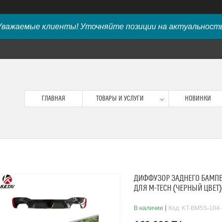
Уважаемые клиенты! Уточняйте позиции на актуальность
ГЛАВНАЯ
ТОВАРЫ И УСЛУГИ
НОВИНКИ
ДИФФУЗОР ЗАДНЕГО БАМПЕР
ДЛЯ M-TECH (ЧЕРНЫЙ ЦВЕТ)
В наличии
Код:
KT-BM5S-104-