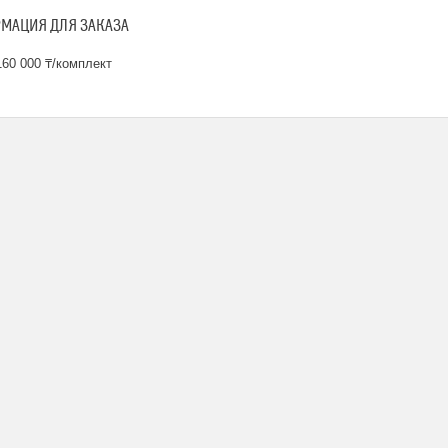
МАЦИЯ ДЛЯ ЗАКАЗА
60 000 ₸/комплект