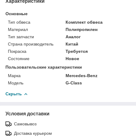
Характеристики
Основные
Тип обвеса
Комплект обвеса
Материал
Полипропилен
Тип запчасти
Аналог
Страна производитель
Китай
Покраска
Требуется
Состояние
Новое
Пользовательские характеристики
Марка
Mercedes-Benz
Модель
G-Class
Скрыть
Условия доставки
Самовывоз
Доставка курьером