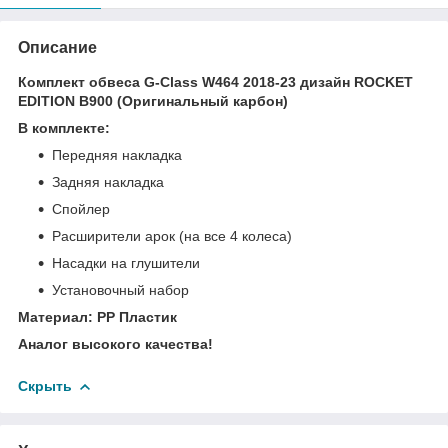
Описание
Комплект обвеса G-Class W464 2018-23 дизайн ROCKET
EDITION B900 (Оригинальный карбон)
В комплекте:
Передняя накладка
Задняя накладка
Спойлер
Расширители арок (на все 4 колеса)
Насадки на глушители
Установочный набор
Материал: PP Пластик
Аналог высокого качества!
Скрыть