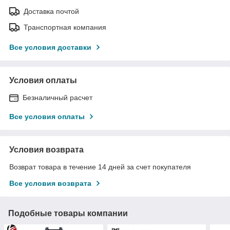
Доставка почтой
Транспортная компания
Все условия доставки
Условия оплаты
Безналичный расчет
Все условия оплаты
Условия возврата
Возврат товара в течение 14 дней за счет покупателя
Все условия возврата
Подобные товары компании