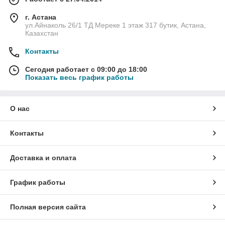
г. Астана
ул.Айнаколь 26/1 ТД Мереке 1 этаж 317 бутик, Астана,
Казахстан
Контакты
Сегодня работает с 09:00 до 18:00
Показать весь график работы
О нас
Контакты
Доставка и оплата
График работы
Полная версия сайта