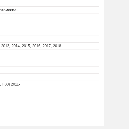
автомобиль
 2013, 2014, 2015, 2016, 2017, 2018
, F80) 2011-