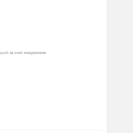
 дней
за счет покупателя