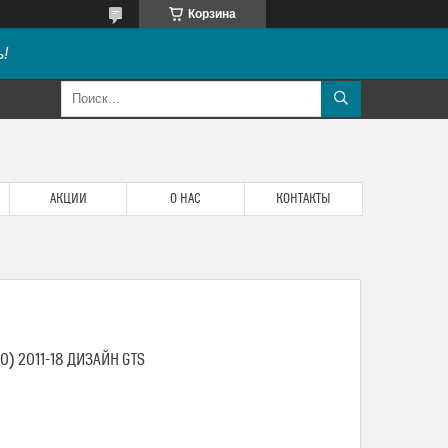
Корзина
!
АКЦИИ
О НАС
КОНТАКТЫ
0) 2011-18 ДИЗАЙН GTS