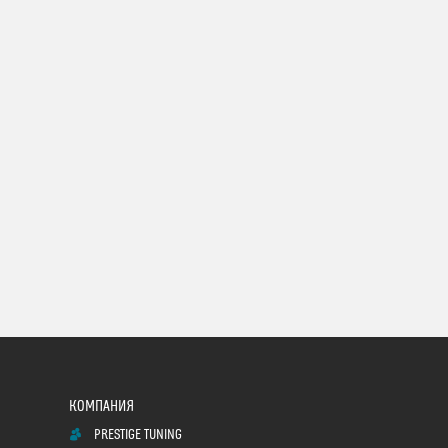
PRESTIGE TUNING