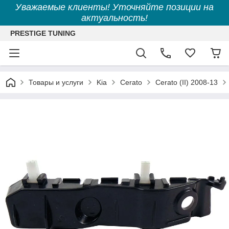
Уважаемые клиенты! Уточняйте позиции на
актуальность!
PRESTIGE TUNING
Товары и услуги
Kia
Cerato
Cerato (II) 2008-13