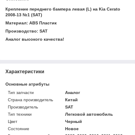
Крепление переднего бампера левая (L) на Kia Cerato
2008-13 №1 (SAT)
Материал: ABS Пластик
Производство: SAT
Аналог высокого качества!
Характеристики
Основные атрибуты
Тип запчасти
Аналог
Страна производитель
Китай
Производитель
SAT
Тип техники
Легковой автомобиль
Цвет
Черный
Состояние
Новое