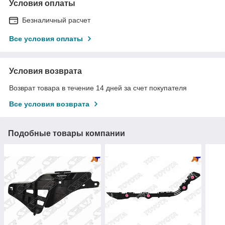
Условия оплаты
Безналичный расчет
Все условия оплаты
Условия возврата
Возврат товара в течение 14 дней за счет покупателя
Все условия возврата
Подобные товары компании