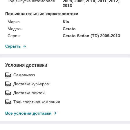
Год выпуска автомобиля
2008, 2009, 2010, 2011, 2012,
2013
Пользовательские характеристики
Марка
Kia
Модель
Cerato
Серия
Cerato Sedan (TD) 2009-2013
Скрыть
Условия доставки
Самовывоз
Доставка курьером
Доставка почтой
Транспортная компания
Все условия доставки