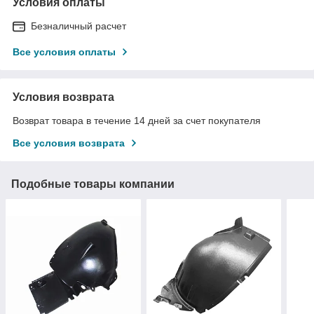
Условия оплаты
Безналичный расчет
Все условия оплаты
Условия возврата
Возврат товара в течение 14 дней за счет покупателя
Все условия возврата
Подобные товары компании