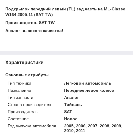
Подкрылок передний левый (FL) зад.часть на ML-Classe
W164 2005-11 (SAT TW)
Производство: SAT TW
Аналог высокого качества!
Характеристики
Основные атрибуты
Тип техники
Легковой автомобиль
Назначение
Переднее левое колесо
Тип запчасти
Аналог
Страна производитель
Тайвань
Производитель
SAT
Состояние
Новое
Год выпуска автомобиля
2005, 2006, 2007, 2008, 2009,
2010, 2011