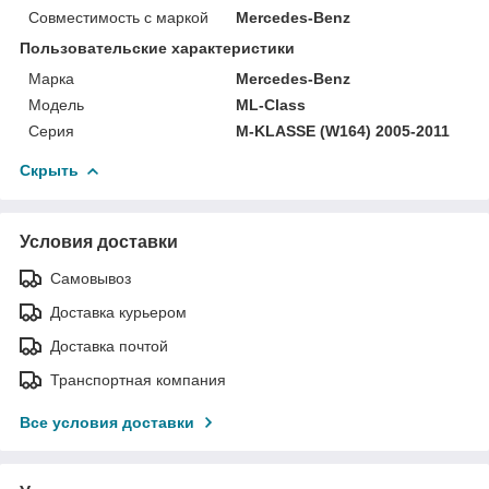
Совместимость с маркой
Mercedes-Benz
Пользовательские характеристики
Марка
Mercedes-Benz
Модель
ML-Class
Серия
M-KLASSE (W164) 2005-2011
Скрыть
Условия доставки
Самовывоз
Доставка курьером
Доставка почтой
Транспортная компания
Все условия доставки