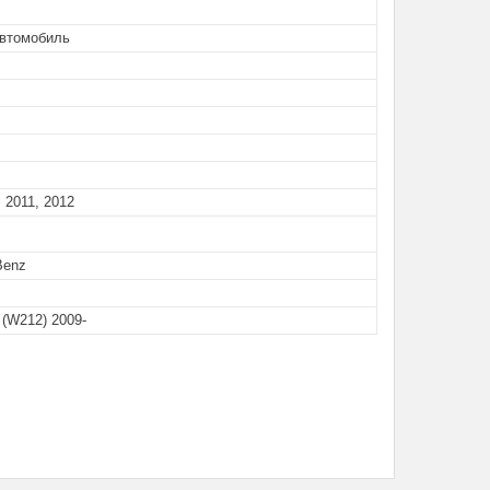
автомобиль
, 2011, 2012
Benz
(W212) 2009-