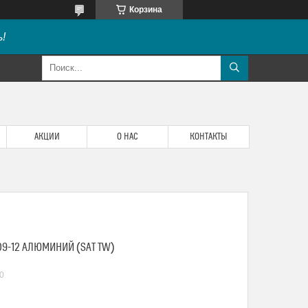
Корзина
!
АКЦИИ
О НАС
КОНТАКТЫ
09-12 АЛЮМИНИЙ (SAT TW)
0