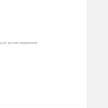
 дней
за счет покупателя