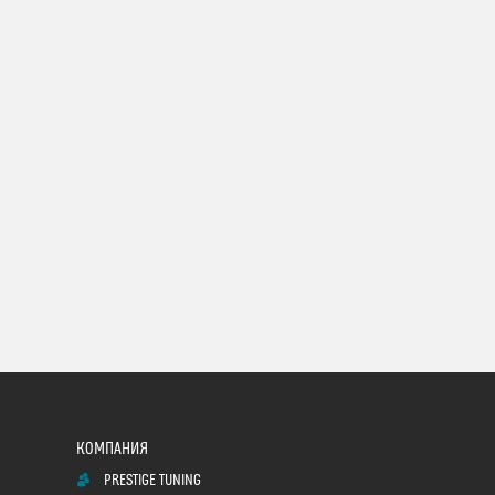
PRESTIGE TUNING