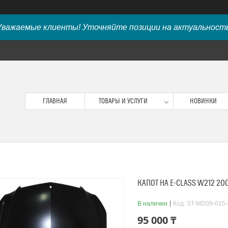
Уважаемые клиенты! Уточняйте позиции на актуальность
ГЛАВНАЯ
ТОВАРЫ И УСЛУГИ
НОВИНКИ
КАПОТ НА E-CLASS W212 20
В наличии
Код:
ST-MD09-015-
95 000 ₸