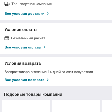
Транспортная компания
Все условия доставки
Условия оплаты
Безналичный расчет
Все условия оплаты
Условия возврата
Возврат товара в течение 14 дней за счет покупателя
Все условия возврата
Подобные товары компании