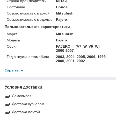
Страна производитель
Китай
Состояние
Новое
Совместимость с маркой
Mitsubishi
Совместимость с моделью
Pajero
Пользовательские характеристики
Марка
Mitsubishi
Модель
Pajero
Серия
PAJERO III (V7_W, V6_W)
2000-2007
Год выпуска автомобиля
2003, 2004, 2005, 2006, 1999,
2000, 2001, 2002
Скрыть
Условия доставки
Самовывоз
Доставка курьером
Доставка почтой