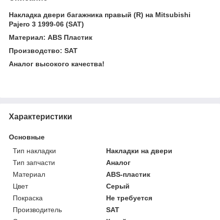
Накладка двери багажника правый (R) на Mitsubishi
Pajero 3 1999-06 (SAT)
Материал: ABS Пластик
Производство: SAT
Аналог высокого качества!
Характеристики
Основные
Тип накладки
Накладки на двери
Тип запчасти
Аналог
Материал
ABS-пластик
Цвет
Серый
Покраска
Не требуется
Производитель
SAT