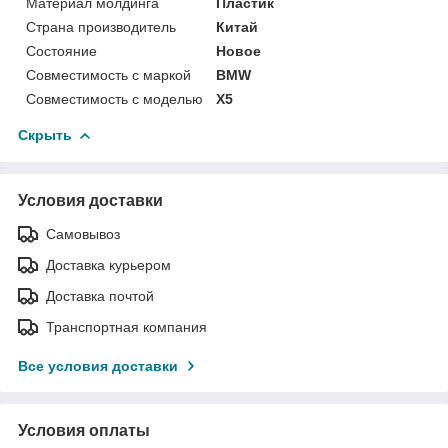
Материал молдинга
Пластик
Страна производитель
Китай
Состояние
Новое
Совместимость с маркой
BMW
Совместимость с моделью
X5
Скрыть
Условия доставки
Самовывоз
Доставка курьером
Доставка почтой
Транспортная компания
Все условия доставки
Условия оплаты