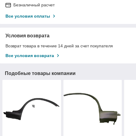
Безналичный расчет
Все условия оплаты
Условия возврата
Возврат товара в течение 14 дней за счет покупателя
Все условия возврата
Подобные товары компании