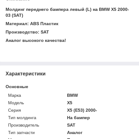
Молдинг переднего бампера левый (L) на BMW X5 2000-
03 (SAT)
Материал: ABS Пластик
Производство: SAT
Аналог высокого качества!
Характеристики
Основные
Марка
BMW
Модель
X5
Серия
X5 (E53) 2000-
Тип молдинга
На бампер
Производитель
SAT
Тип запчасти
Аналог