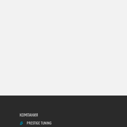
PRESTIGE TUNING