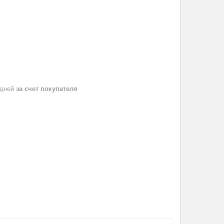
 дней
за счет покупателя