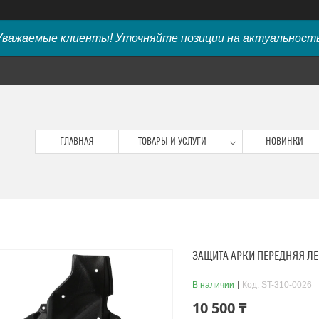
Уважаемые клиенты! Уточняйте позиции на актуальность
ГЛАВНАЯ
ТОВАРЫ И УСЛУГИ
НОВИНКИ
ЗАЩИТА АРКИ ПЕРЕДНЯЯ ЛЕВ
В наличии
Код:
ST-310-0026
10 500 ₸