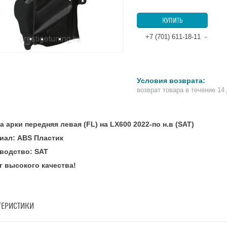
КУПИТЬ
+7 (701) 611-18-11
возврат товара в течение 14
 арки передняя левая (FL) на LX600 2022-по н.в (SAT)
иал: ABS Пластик
водство: SAT
г высокого качества!
ТЕРИСТИКИ