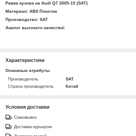
Рамка кузова на Audi Q7 2005-15 (SAT)
Материал: ABS Пластик
Производство: SAT
Аналог высокого качества!
Характеристики
Основные атрибуты
Производитель
SAT
Страна производитель
Китай
Условия доставки
Самовывоз
Доставка курьером
Доставка почтой