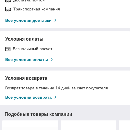
Транспортная компания
Все условия доставки
Условия оплаты
Безналичный расчет
Все условия оплаты
Условия возврата
Возврат товара в течение 14 дней за счет покупателя
Все условия возврата
Подобные товары компании