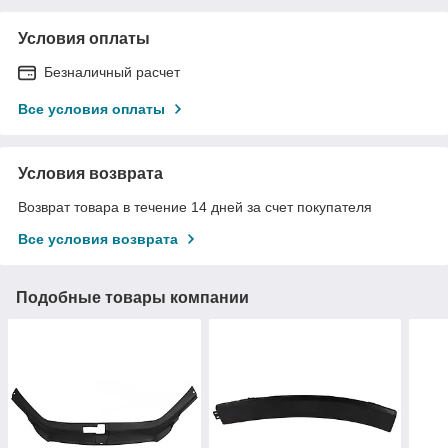
Условия оплаты
Безналичный расчет
Все условия оплаты
Условия возврата
Возврат товара в течение 14 дней за счет покупателя
Все условия возврата
Подобные товары компании