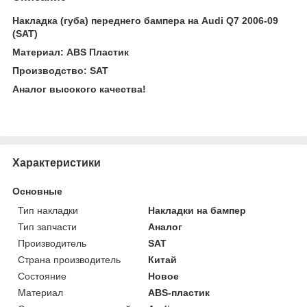
Накладка (губа) переднего бампера на Audi Q7 2006-09
(SAT)
Материал: ABS Пластик
Производство: SAT
Аналог высокого качества!
Характеристики
Основные
Тип накладки
Накладки на бампер
Тип запчасти
Аналог
Производитель
SAT
Страна производитель
Китай
Состояние
Новое
Материал
ABS-пластик