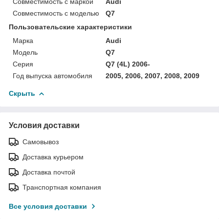
Совместимость с маркой
Audi
Совместимость с моделью
Q7
Пользовательские характеристики
Марка
Audi
Модель
Q7
Серия
Q7 (4L) 2006-
Год выпуска автомобиля
2005, 2006, 2007, 2008, 2009
Скрыть
Условия доставки
Самовывоз
Доставка курьером
Доставка почтой
Транспортная компания
Все условия доставки