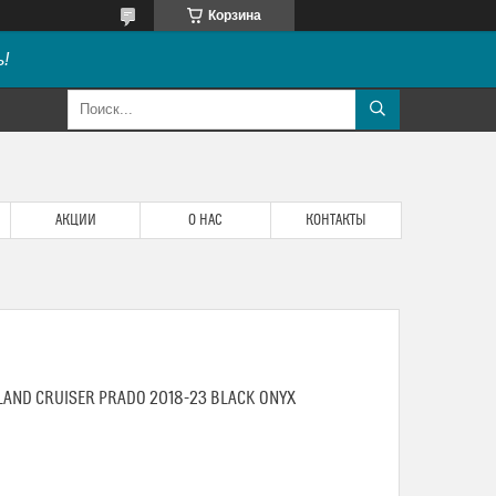
Корзина
!
АКЦИИ
О НАС
КОНТАКТЫ
LAND CRUISER PRADO 2018-23 BLACK ONYX