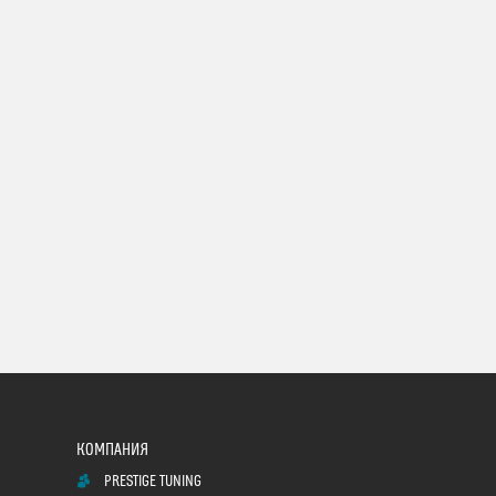
PRESTIGE TUNING