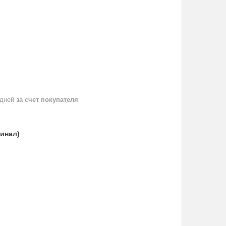
 дней
за счет покупателя
гинал)