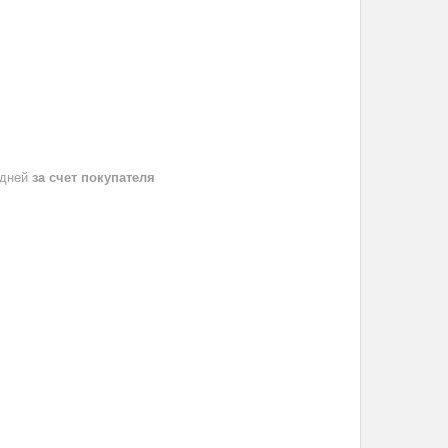
 дней
за счет покупателя