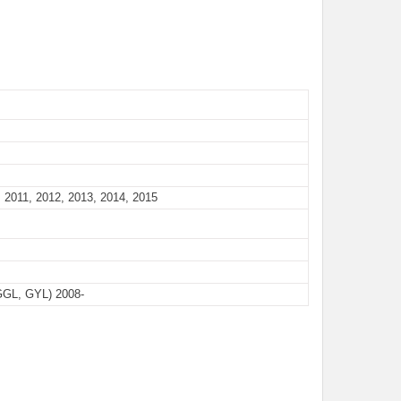
 2011, 2012, 2013, 2014, 2015
GGL, GYL) 2008-