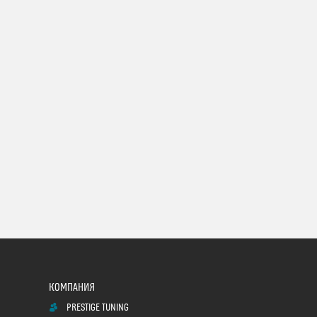
PRESTIGE TUNING