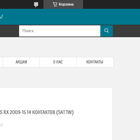
Корзина
!
АКЦИИ
О НАС
КОНТАКТЫ
S RX 2009-15 14 КОНТАКТОВ (SAT TW)
A2