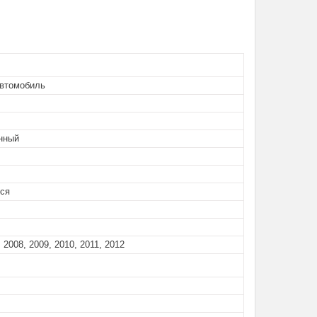
автомобиль
нный
тся
 2008, 2009, 2010, 2011, 2012