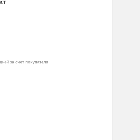
кт
 дней
за счет покупателя