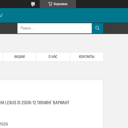
Корзина
!
АКЦИИ
О НАС
КОНТАКТЫ
НА LEXUS IS 2006-12 ТЮНИНГ ВАРИАНТ
 2026