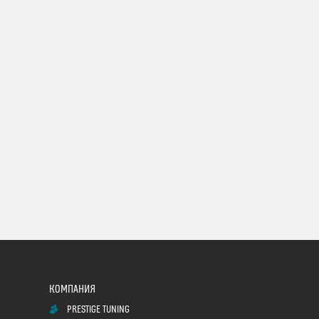
PRESTIGE TUNING