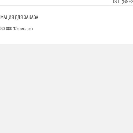
IS II (GSE
МАЦИЯ ДЛЯ ЗАКАЗА
30 000 ₸/комплект