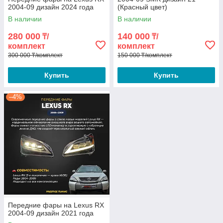
2004-09 дизайн 2024 года
(Красный цвет)
В наличии
В наличии
280 000
140 000
₸/
₸/
комплект
комплект
300 000 ₸/комплект
150 000 ₸/комплект
Купить
Купить
–4%
Передние фары на Lexus RX
2004-09 дизайн 2021 года