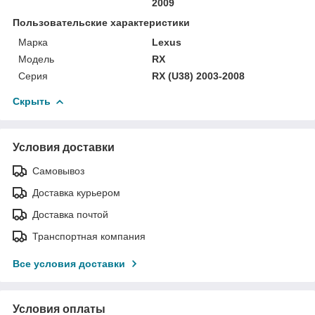
2009
Пользовательские характеристики
Марка
Lexus
Модель
RX
Серия
RX (U38) 2003-2008
Скрыть
Условия доставки
Самовывоз
Доставка курьером
Доставка почтой
Транспортная компания
Все условия доставки
Условия оплаты