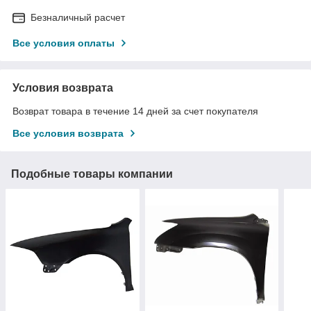
Безналичный расчет
Все условия оплаты
Условия возврата
Возврат товара в течение 14 дней за счет покупателя
Все условия возврата
Подобные товары компании