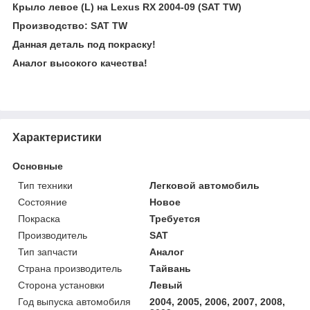
Крыло левое (L) на Lexus RX 2004-09 (SAT TW)
Производство: SAT TW
Данная деталь под покраску!
Аналог высокого качества!
Характеристики
Основные
Тип техники
Легковой автомобиль
Состояние
Новое
Покраска
Требуется
Производитель
SAT
Тип запчасти
Аналог
Страна производитель
Тайвань
Сторона установки
Левый
Год выпуска автомобиля
2004, 2005, 2006, 2007, 2008,