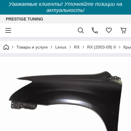
Уважаемые клиенты! Уточняйте позиции на
актуальность!
PRESTIGE TUNING
Товары и услуги
Lexus
RX
RX (2003-09) II
Кры