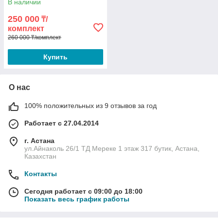
В наличии
250 000
₸/
комплект
260 000 ₸/комплект
Купить
О нас
100% положительных из 9 отзывов за год
Работает с 27.04.2014
г. Астана
ул.Айнаколь 26/1 ТД Мереке 1 этаж 317 бутик, Астана,
Казахстан
Контакты
Сегодня работает с 09:00 до 18:00
Показать весь график работы