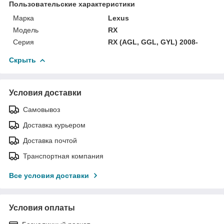
Пользовательские характеристики
Марка
Lexus
Модель
RX
Серия
RX (AGL, GGL, GYL) 2008-
Скрыть
Условия доставки
Самовывоз
Доставка курьером
Доставка почтой
Транспортная компания
Все условия доставки
Условия оплаты