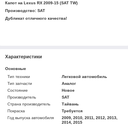
Капот на Lexus RX 2009-15 (SAT TW)
Производство: SAT
Дубликат отличного качества!
Характеристики
Основные
Тип техники
Легковой автомобиль
Тип запчасти
Аналог
Состояние
Новое
Производитель
SAT
Страна производитель
Тайвань
Покраска
Требуется
Год выпуска автомобиля
2009, 2010, 2011, 2012, 2013,
2014, 2015