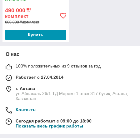
490 000
₸/
комплект
600 000 ₸/комплект
Купить
О нас
100% положительных из 9 отзывов за год
Работает с 27.04.2014
г. Астана
ул.Айнаколь 26/1 ТД Мереке 1 этаж 317 бутик, Астана,
Казахстан
Контакты
Сегодня работает с 09:00 до 18:00
Показать весь график работы