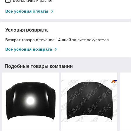
Безналичный расчет
Все условия оплаты
Условия возврата
Возврат товара в течение 14 дней за счет покупателя
Все условия возврата
Подобные товары компании