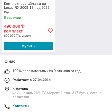
Комплект рестайлинга на
Lexus RX 2009-15 под 2022
год
В наличии
490 000
₸/
комплект
600 000 ₸/комплект
Купить
О нас
100% положительных из 9 отзывов за год
Работает с 27.04.2014
г. Астана
ул.Айнаколь 26/1 ТД Мереке 1 этаж 317 бутик, Астана,
Казахстан
Контакты