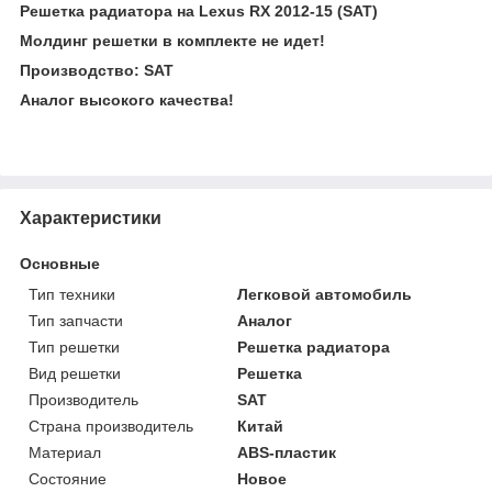
Решетка радиатора на Lexus RX 2012-15 (SAT)
Молдинг решетки в комплекте не идет!
Производство: SAT
Аналог высокого качества!
Характеристики
Основные
Тип техники
Легковой автомобиль
Тип запчасти
Аналог
Тип решетки
Решетка радиатора
Вид решетки
Решетка
Производитель
SAT
Страна производитель
Китай
Материал
ABS-пластик
Состояние
Новое