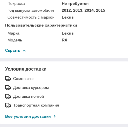
Покраска
Не требуется
Год выпуска автомобиля
2012, 2013, 2014, 2015
Совместимость с маркой
Lexus
Пользовательские характеристики
Марка
Lexus
Модель
RX
Скрыть
Условия доставки
Самовывоз
Доставка курьером
Доставка почтой
Транспортная компания
Все условия доставки