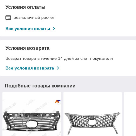
Условия оплаты
Безналичный расчет
Все условия оплаты
Условия возврата
Возврат товара в течение 14 дней за счет покупателя
Все условия возврата
Подобные товары компании