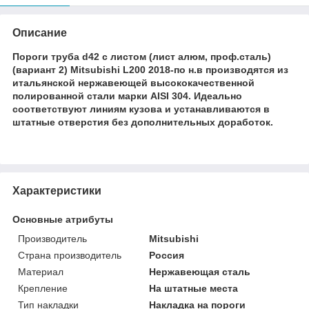
Описание
Пороги труба d42 с листом (лист алюм, проф.сталь)
(вариант 2)
Mitsubishi L200 2018-по н.в производятся из
итальянской нержавеющей высококачественной
полированной стали марки AISI 304. Идеально
соответствуют линиям кузова и устанавливаются в
штатные отверстия без дополнительных доработок.
Характеристики
Основные атрибуты
Производитель
Mitsubishi
Страна производитель
Россия
Материал
Нержавеющая сталь
Крепление
На штатные места
Тип накладки
Накладка на пороги