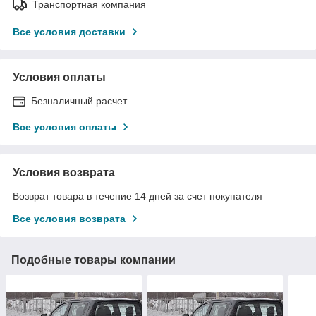
Транспортная компания
Все условия доставки
Условия оплаты
Безналичный расчет
Все условия оплаты
Условия возврата
Возврат товара в течение 14 дней за счет покупателя
Все условия возврата
Подобные товары компании