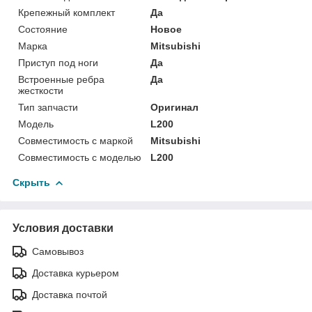
Крепежный комплект
Да
Состояние
Новое
Марка
Mitsubishi
Приступ под ноги
Да
Встроенные ребра
Да
жесткости
Тип запчасти
Оригинал
Модель
L200
Совместимость с маркой
Mitsubishi
Совместимость с моделью
L200
Скрыть
Условия доставки
Самовывоз
Доставка курьером
Доставка почтой