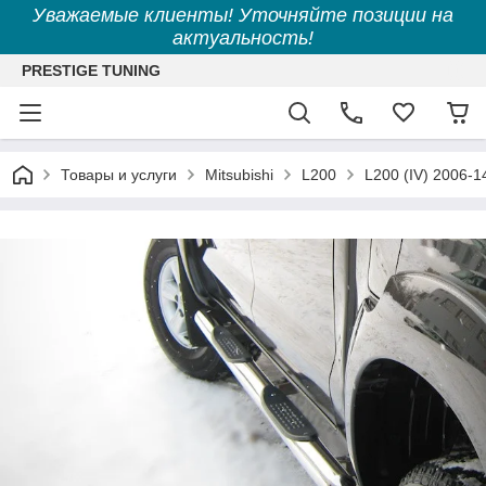
Уважаемые клиенты! Уточняйте позиции на
актуальность!
PRESTIGE TUNING
Товары и услуги
Mitsubishi
L200
L200 (IV) 2006-1