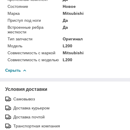
Состояние
Новое
Марка
Mitsubishi
Приступ под ноги
Да
Встроенные ребра
Да
жесткости
Тип запчасти
Оригинал
Модель
L200
Совместимость с маркой
Mitsubishi
Совместимость с моделью
L200
Скрыть
Условия доставки
Самовывоз
Доставка курьером
Доставка почтой
Транспортная компания