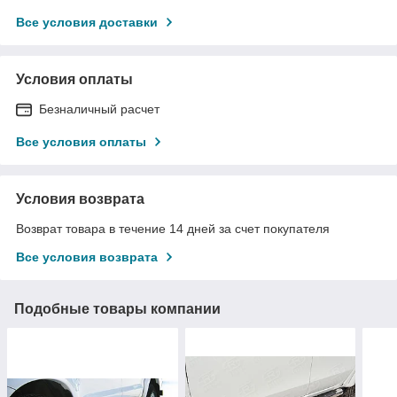
Все условия доставки
Условия оплаты
Безналичный расчет
Все условия оплаты
Условия возврата
Возврат товара в течение 14 дней за счет покупателя
Все условия возврата
Подобные товары компании