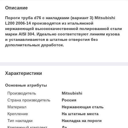
Описание
Пороги труба d76 с накладками (вариант 3)
Mitsubishi
L200 2006-14 производятся из итальянской
нержавеющей высококачественной полированной стали
марки AISI 304. Идеально соответствуют линиям кузова
и устанавливаются в штатные отверстия без
дополнительных доработок.
Характеристики
Основные атрибуты
Производитель
Mitsubishi
Страна производитель
Россия
Материал
Нержавеющая сталь
Крепление
На штатные места
Тип накладки
Накладка на пороги
Крепежный комплект
Да