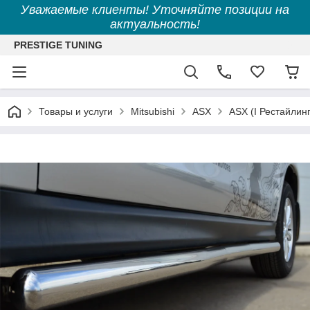
Уважаемые клиенты! Уточняйте позиции на
актуальность!
PRESTIGE TUNING
Товары и услуги
Mitsubishi
ASX
ASX (I Рестайлин