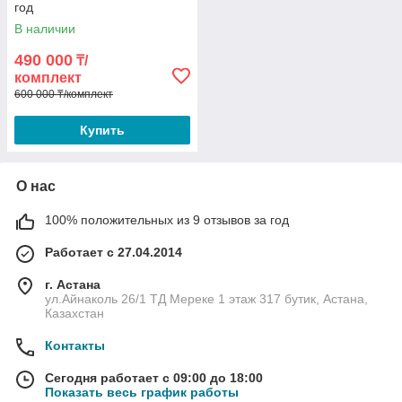
год
В наличии
490 000
₸/
комплект
600 000 ₸/комплект
Купить
О нас
100% положительных из 9 отзывов за год
Работает с 27.04.2014
г. Астана
ул.Айнаколь 26/1 ТД Мереке 1 этаж 317 бутик, Астана,
Казахстан
Контакты
Сегодня работает с 09:00 до 18:00
Показать весь график работы