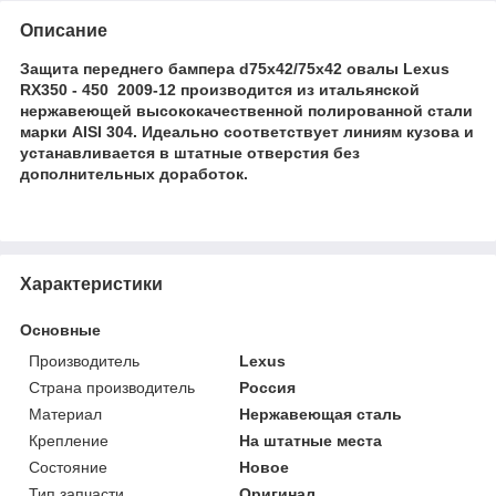
Описание
Защита переднего бампера d75х42/75х42 овалы Lexus
RX350 - 450 2009-12 производится из итальянской
нержавеющей высококачественной полированной стали
марки AISI 304. Идеально соответствует линиям кузова и
устанавливается в штатные отверстия без
дополнительных доработок.
Характеристики
Основные
Производитель
Lexus
Страна производитель
Россия
Материал
Нержавеющая сталь
Крепление
На штатные места
Состояние
Новое
Тип запчасти
Оригинал