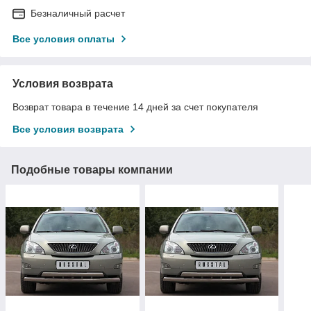
Безналичный расчет
Все условия оплаты
Условия возврата
Возврат товара в течение 14 дней за счет покупателя
Все условия возврата
Подобные товары компании