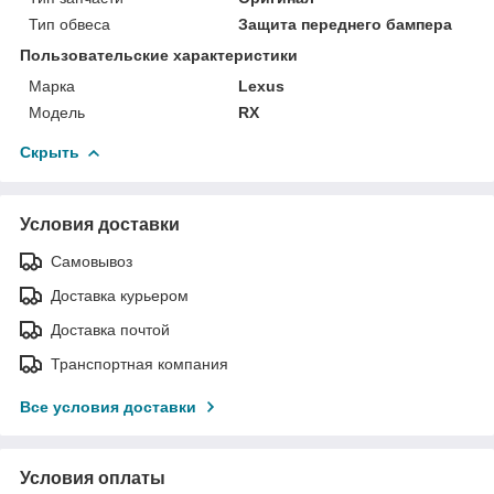
Тип обвеса
Защита переднего бампера
Пользовательские характеристики
Марка
Lexus
Модель
RX
Скрыть
Условия доставки
Самовывоз
Доставка курьером
Доставка почтой
Транспортная компания
Все условия доставки
Условия оплаты