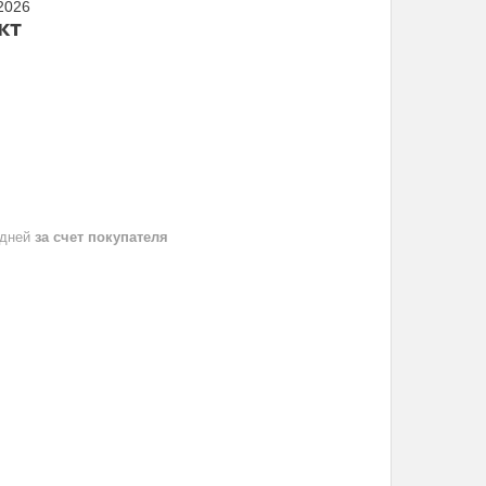
 2026
кт
 дней
за счет покупателя