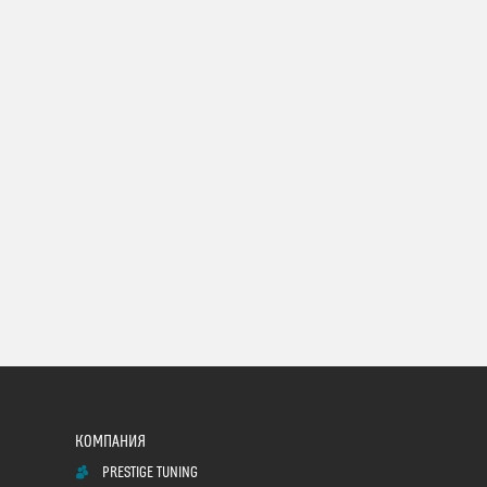
PRESTIGE TUNING