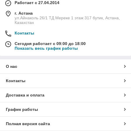
Работает с 27.04.2014
г. Астана
ул.Айнаколь 26/1 ТД Мереке 1 этаж 317 бутик, Астана,
Казахстан
Контакты
Сегодня работает с 09:00 до 18:00
Показать весь график работы
О нас
Контакты
Доставка и оплата
График работы
Полная версия сайта