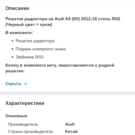
Описание
Решетка радиатора на Audi A3 (8V) 2012-16 стиль RS3
(Черный цвет + хром)
В комплекте:
Решетка радиатора
Подиум номерного знака
Эмблема RS3
Колец в комплекте нету, переставляются с родной
решетки.
Скрыть
Характеристики
Основные
Производитель
Audi
Страна производитель
Китай