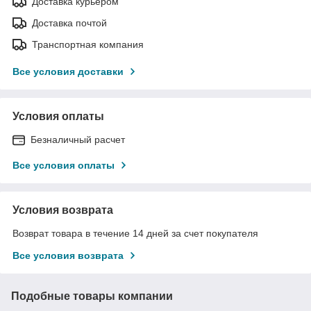
Доставка курьером
Доставка почтой
Транспортная компания
Все условия доставки
Условия оплаты
Безналичный расчет
Все условия оплаты
Условия возврата
Возврат товара в течение 14 дней за счет покупателя
Все условия возврата
Подобные товары компании