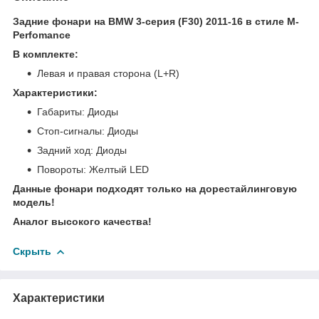
Задние фонари на BMW 3-серия (F30) 2011-16 в стиле M-
Perfomance
В комплекте:
Левая и правая сторона (L+R)
Характеристики:
Габариты: Диоды
Стоп-сигналы: Диоды
Задний ход: Диоды
Повороты: Желтый LED
Данные фонари подходят только на дорестайлинговую
модель!
Аналог высокого качества!
Скрыть
Характеристики