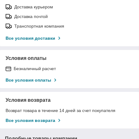
Доставка курьером
Доставка почтой
Транспортная компания
Все условия доставки
Условия оплаты
Безналичный расчет
Все условия оплаты
Условия возврата
Возврат товара в течение 14 дней за счет покупателя
Все условия возврата
Подобные товары компании