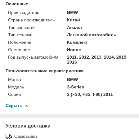
Основные
Производитель
BMW
Страна производитель
Китай
Тип запчасти
Аналог
Тип техники
Легковой автомобиль
Положение
Комплект
Состояние
Новое
Год выпуска автомобиля
2011, 2012, 2013, 2014, 2015,
2016
Пользовательские характеристики
Марка
BMW
Модель
3-Series
Серия
3 (F30, F35, F80) 2011-
Скрыть
Условия доставки
Самовывоз