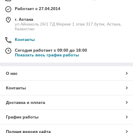
Работает с 27.04.2014
г. Астана
ул.Айнаколь 26/1 ТД Мереке 1 этаж 317 бутик, Астана,
Казахстан
Контакты
Сегодня работает с 09:00 до 18:00
Показать весь график работы
О нас
Контакты
Доставка и оплата
График работы
Полная версия сайта